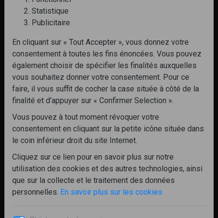
Statistique
Publicitaire
En cliquant sur « Tout Accepter », vous donnez votre
consentement à toutes les fins énoncées. Vous pouvez
également choisir de spécifier les finalités auxquelles
vous souhaitez donner votre consentement. Pour ce
faire, il vous suffit de cocher la case située à côté de la
finalité et d’appuyer sur « Confirmer Selection ».
Vous pouvez à tout moment révoquer votre
consentement en cliquant sur la petite icône située dans
le coin inférieur droit du site Internet.
Cliquez sur ce lien pour en savoir plus sur notre
utilisation des cookies et des autres technologies, ainsi
que sur la collecte et le traitement des données
personnelles.
En savoir plus sur les cookies
Télécharger les photos