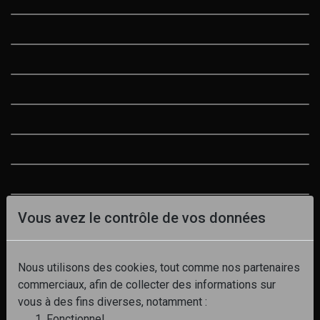
Vous avez le contrôle de vos données
Nous utilisons des cookies, tout comme nos partenaires
commerciaux, afin de collecter des informations sur
vous à des fins diverses, notamment :
Fonctionnel