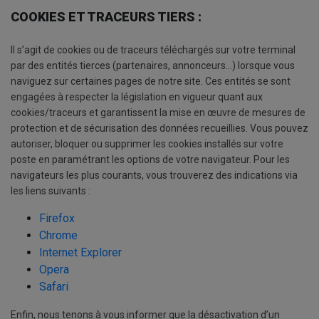
COOKIES ET TRACEURS TIERS :
Il s’agit de cookies ou de traceurs téléchargés sur votre terminal
par des entités tierces (partenaires, annonceurs…) lorsque vous
naviguez sur certaines pages de notre site. Ces entités se sont
engagées à respecter la législation en vigueur quant aux
cookies/traceurs et garantissent la mise en œuvre de mesures de
protection et de sécurisation des données recueillies. Vous pouvez
autoriser, bloquer ou supprimer les cookies installés sur votre
poste en paramétrant les options de votre navigateur. Pour les
navigateurs les plus courants, vous trouverez des indications via
les liens suivants :
Firefox
Chrome
Internet Explorer
Opera
Safari
Enfin, nous tenons à vous informer que la désactivation d’un