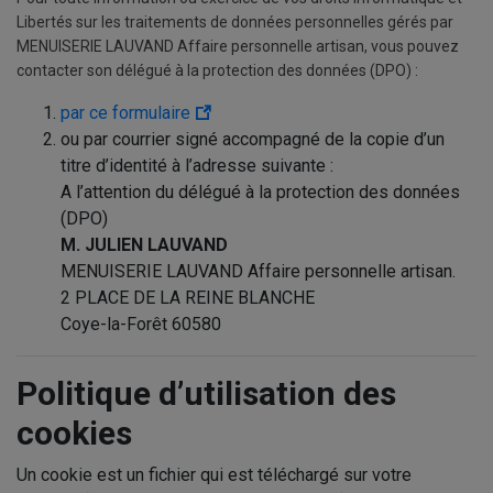
Libertés sur les traitements de données personnelles gérés par
MENUISERIE LAUVAND Affaire personnelle artisan, vous pouvez
contacter son délégué à la protection des données (DPO) :
par ce formulaire
ou par courrier signé accompagné de la copie d’un
titre d’identité à l’adresse suivante :
A l’attention du délégué à la protection des données
(DPO)
M. JULIEN LAUVAND
MENUISERIE LAUVAND Affaire personnelle artisan.
2 PLACE DE LA REINE BLANCHE
Coye-la-Forêt 60580
Politique d’utilisation des
cookies
Un cookie est un fichier qui est téléchargé sur votre