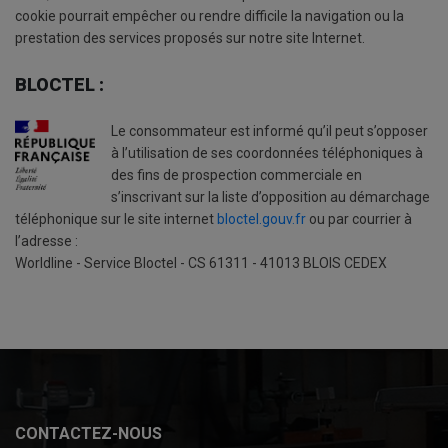
cookie pourrait empêcher ou rendre difficile la navigation ou la
prestation des services proposés sur notre site Internet.
BLOCTEL :
Le consommateur est informé qu’il peut s’opposer
à l’utilisation de ses coordonnées téléphoniques à
des fins de prospection commerciale en
s’inscrivant sur la liste d’opposition au démarchage
téléphonique sur le site internet
bloctel.gouv.fr
ou par courrier à
l’adresse :
Worldline - Service Bloctel - CS 61311 - 41013 BLOIS CEDEX
CONTACTEZ-NOUS