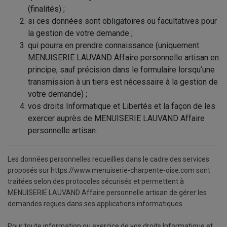
(finalités) ;
si ces données sont obligatoires ou facultatives pour
la gestion de votre demande ;
qui pourra en prendre connaissance (uniquement
MENUISERIE LAUVAND Affaire personnelle artisan en
principe, sauf précision dans le formulaire lorsqu’une
transmission à un tiers est nécessaire à la gestion de
votre demande) ;
vos droits Informatique et Libertés et la façon de les
exercer auprès de MENUISERIE LAUVAND Affaire
personnelle artisan.
Les données personnelles recueillies dans le cadre des services
proposés sur https://www.menuiserie-charpente-oise.com sont
traitées selon des protocoles sécurisés et permettent à
MENUISERIE LAUVAND Affaire personnelle artisan de gérer les
demandes reçues dans ses applications informatiques.
Pour toute information ou exercice de vos droits Informatique et